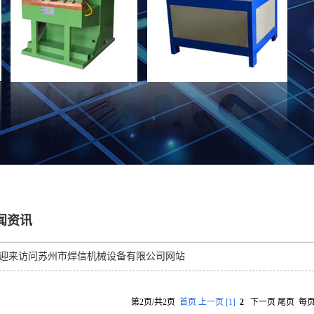
闻资讯
迎来访问苏州市焊信机械设备有限公司网站
第2页/共2页
首页
上一页
[1]
2
下一页 尾页 每页